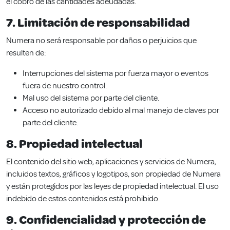
el cobro de las cantidades adeudadas.
7. Limitación de responsabilidad
Numera no será responsable por daños o perjuicios que
resulten de:
Interrupciones del sistema por fuerza mayor o eventos
fuera de nuestro control.
Mal uso del sistema por parte del cliente.
Acceso no autorizado debido al mal manejo de claves por
parte del cliente.
8. Propiedad intelectual
El contenido del sitio web, aplicaciones y servicios de Numera,
incluidos textos, gráficos y logotipos, son propiedad de Numera
y están protegidos por las leyes de propiedad intelectual. El uso
indebido de estos contenidos está prohibido.
9. Confidencialidad y protección de