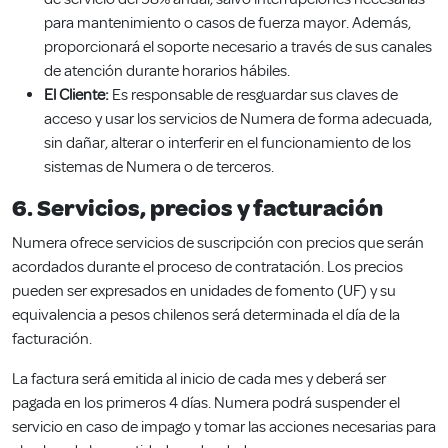
para mantenimiento o casos de fuerza mayor. Además,
proporcionará el soporte necesario a través de sus canales
de atención durante horarios hábiles.
El Cliente:
Es responsable de resguardar sus claves de
acceso y usar los servicios de Numera de forma adecuada,
sin dañar, alterar o interferir en el funcionamiento de los
sistemas de Numera o de terceros.
6. Servicios, precios y facturación
Numera ofrece servicios de suscripción con precios que serán
acordados durante el proceso de contratación. Los precios
pueden ser expresados en unidades de fomento (UF) y su
equivalencia a pesos chilenos será determinada el día de la
facturación.
La factura será emitida al inicio de cada mes y deberá ser
pagada en los primeros 4 días. Numera podrá suspender el
servicio en caso de impago y tomar las acciones necesarias para