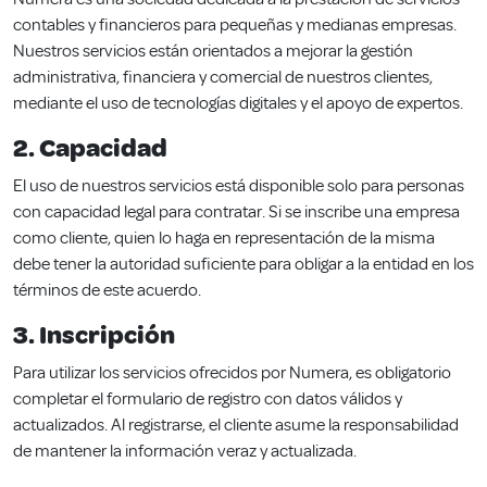
contables y financieros para pequeñas y medianas empresas.
Nuestros servicios están orientados a mejorar la gestión
administrativa, financiera y comercial de nuestros clientes,
mediante el uso de tecnologías digitales y el apoyo de expertos.
2. Capacidad
El uso de nuestros servicios está disponible solo para personas
con capacidad legal para contratar. Si se inscribe una empresa
como cliente, quien lo haga en representación de la misma
debe tener la autoridad suficiente para obligar a la entidad en los
términos de este acuerdo.
3. Inscripción
Para utilizar los servicios ofrecidos por Numera, es obligatorio
completar el formulario de registro con datos válidos y
actualizados. Al registrarse, el cliente asume la responsabilidad
de mantener la información veraz y actualizada.