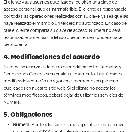
El cliente y sus usuarios autorizados recibirán una clave de
acceso personal, que es intransferible. El cliente es responsable
por todas las operaciones realizadas con su clave, ya sea que las
haya realizado él mismo o un tercero no autorizado. En caso de
que el cliente comparta su clave de acceso, Numera no será
responsable por el uso indebido que un tercero pudiera hacer
de la cuenta.
4. Modificaciones del acuerdo
Numera se reserva el derecho de modificar estos Términos y
Condiciones Generales en cualquier momento. Los términos
modificados entrarán en vigor en el momento en que sean
publicados en nuestro sitio web. Si el cliente no acepta los
términos modificados, deberá dejar de utilizar los servicios de
Numera.
5. Obligaciones
Numera:
Mantendrá sus sistemas operativos con un nivel
de servicio del 98% anual, salvo interrupciones necesarias