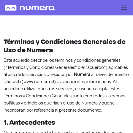
Términos y Condiciones Generales de
Uso de Numera
Este acuerdo describe los términos y condiciones generales
("Términos y Condiciones Generales" o el "acuerdo") aplicables
al uso de los servicios ofrecidos por
Numera
a través de nuestro
sitio web (
www.numera.cl
) o aplicaciones relacionadas. Al
acceder o utilizar nuestros servicios, el usuario acepta estos
Términos y Condiciones Generales, junto con todas las demás
políticas y principios que rigen el uso de Numera y que se
incorporan por referencia al presente documento.
1. Antecedentes
Numera es una sociedad dedicada a la prestación de servicios