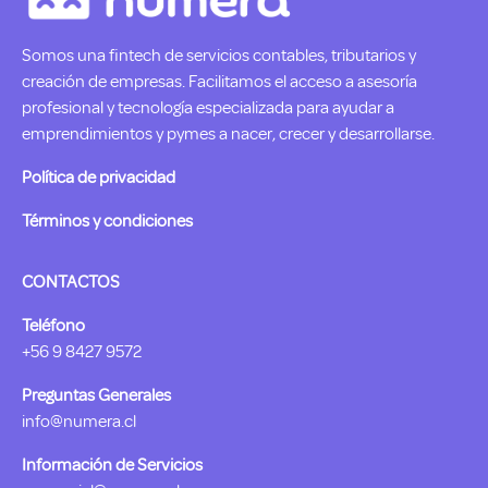
Somos una fintech de servicios contables, tributarios y
creación de empresas. Facilitamos el acceso a asesoría
profesional y tecnología especializada para ayudar a
emprendimientos y pymes a nacer, crecer y desarrollarse.
Política de privacidad
Términos y condiciones
CONTACTOS
Teléfono
+56 9 8427 9572
Preguntas Generales
info@numera.cl
Información de Servicios